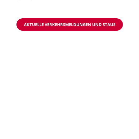
AKTUELLE VERKEHRSMELDUNGEN UND STAUS