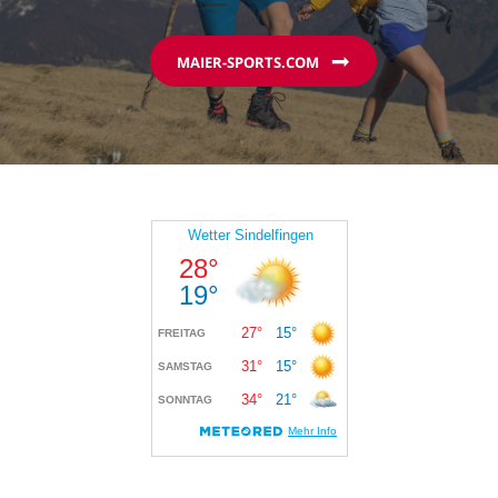
MAIER-SPORTS.COM