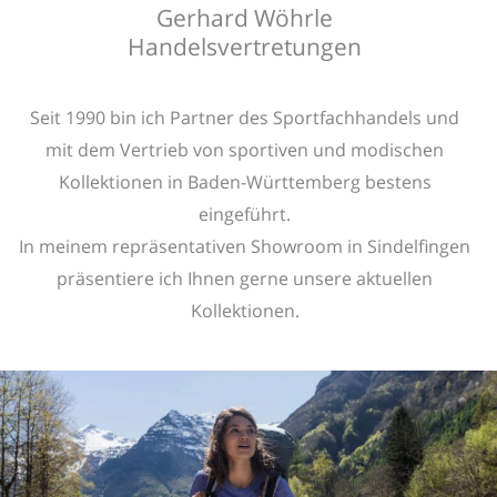
Gerhard Wöhrle
Handelsvertretungen
Seit 1990 bin ich Partner des Sportfachhandels und
mit dem Vertrieb von sportiven und modischen
Kollektionen in Baden-Württemberg bestens
eingeführt.
In meinem repräsentativen Showroom in Sindelfingen
präsentiere ich Ihnen gerne unsere aktuellen
Kollektionen.