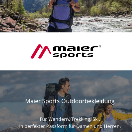
Maier Sports Outdoorbekleidung
Für Wandern, Trekking, Ski.
In perfekter Passform für Damen und Herren.