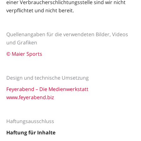
einer Verbraucherschlichtungsstelle sind wir nicht
verpflichtet und nicht bereit.
Quellenangaben für die verwendeten Bilder, Videos
und Grafiken
© Maier Sports
Design und technische Umsetzung
Feyerabend – Die Medienwerkstatt
www.feyerabend.biz
Haftungsausschluss
Haftung für Inhalte