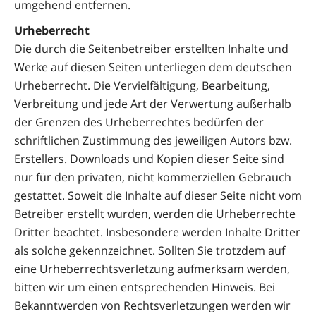
umgehend entfernen.
Urheberrecht
Die durch die Seitenbetreiber erstellten Inhalte und
Werke auf diesen Seiten unterliegen dem deutschen
Urheberrecht. Die Vervielfältigung, Bearbeitung,
Verbreitung und jede Art der Verwertung außerhalb
der Grenzen des Urheberrechtes bedürfen der
schriftlichen Zustimmung des jeweiligen Autors bzw.
Erstellers. Downloads und Kopien dieser Seite sind
nur für den privaten, nicht kommerziellen Gebrauch
gestattet. Soweit die Inhalte auf dieser Seite nicht vom
Betreiber erstellt wurden, werden die Urheberrechte
Dritter beachtet. Insbesondere werden Inhalte Dritter
als solche gekennzeichnet. Sollten Sie trotzdem auf
eine Urheberrechtsverletzung aufmerksam werden,
bitten wir um einen entsprechenden Hinweis. Bei
Bekanntwerden von Rechtsverletzungen werden wir