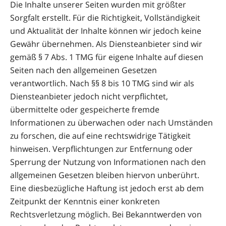
Die Inhalte unserer Seiten wurden mit größter
Sorgfalt erstellt. Für die Richtigkeit, Vollständigkeit
und Aktualität der Inhalte können wir jedoch keine
Gewähr übernehmen. Als Diensteanbieter sind wir
gemäß § 7 Abs. 1 TMG für eigene Inhalte auf diesen
Seiten nach den allgemeinen Gesetzen
verantwortlich. Nach §§ 8 bis 10 TMG sind wir als
Diensteanbieter jedoch nicht verpflichtet,
übermittelte oder gespeicherte fremde
Informationen zu überwachen oder nach Umständen
zu forschen, die auf eine rechtswidrige Tätigkeit
hinweisen. Verpflichtungen zur Entfernung oder
Sperrung der Nutzung von Informationen nach den
allgemeinen Gesetzen bleiben hiervon unberührt.
Eine diesbezügliche Haftung ist jedoch erst ab dem
Zeitpunkt der Kenntnis einer konkreten
Rechtsverletzung möglich. Bei Bekanntwerden von