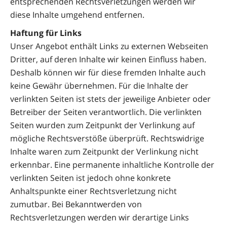
entsprechenden Rechtsverletzungen werden wir
diese Inhalte umgehend entfernen.
Haftung für Links
Unser Angebot enthält Links zu externen Webseiten
Dritter, auf deren Inhalte wir keinen Einfluss haben.
Deshalb können wir für diese fremden Inhalte auch
keine Gewähr übernehmen. Für die Inhalte der
verlinkten Seiten ist stets der jeweilige Anbieter oder
Betreiber der Seiten verantwortlich. Die verlinkten
Seiten wurden zum Zeitpunkt der Verlinkung auf
mögliche Rechtsverstöße überprüft. Rechtswidrige
Inhalte waren zum Zeitpunkt der Verlinkung nicht
erkennbar. Eine permanente inhaltliche Kontrolle der
verlinkten Seiten ist jedoch ohne konkrete
Anhaltspunkte einer Rechtsverletzung nicht
zumutbar. Bei Bekanntwerden von
Rechtsverletzungen werden wir derartige Links